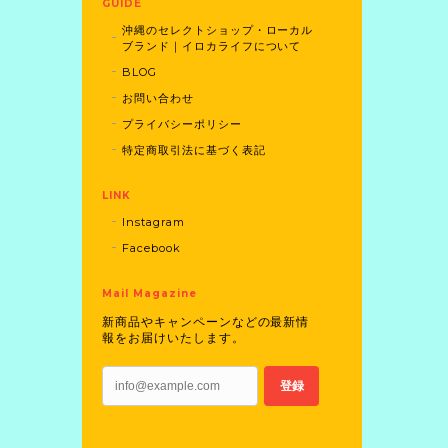
GUIDE
沖縄のセレクトショップ・ローカル
ブランド｜イロカライフについて
BLOG
お問い合わせ
プライバシーポリシー
特定商取引法に基づく表記
LINK
Instagram
Facebook
Mail Magazine
新商品やキャンペーンなどの最新情
報をお届けいたします。
登録