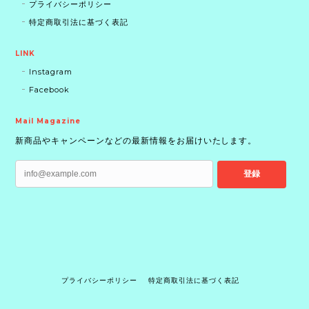
プライバシーポリシー
特定商取引法に基づく表記
LINK
Instagram
Facebook
Mail Magazine
新商品やキャンペーンなどの最新情報をお届けいたします。
登録
プライバシーポリシー
特定商取引法に基づく表記