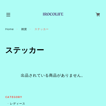
Home
雑貨
ステッカー
ステッカー
出品されている商品がありません。
CATEGORY
レディース