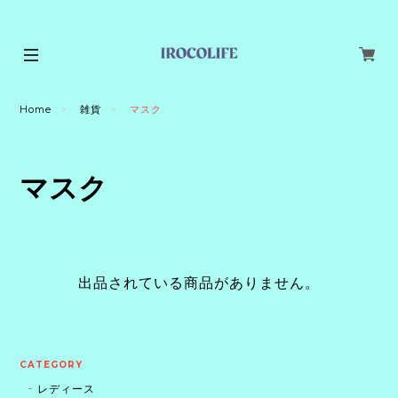
Home
雑貨
マスク
マスク
出品されている商品がありません。
CATEGORY
レディース