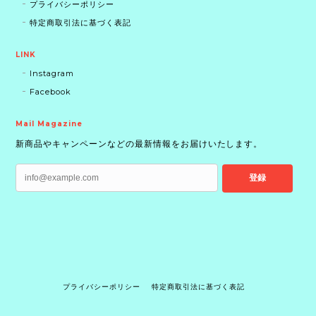
プライバシーポリシー
特定商取引法に基づく表記
LINK
Instagram
Facebook
Mail Magazine
新商品やキャンペーンなどの最新情報をお届けいたします。
登録
プライバシーポリシー
特定商取引法に基づく表記