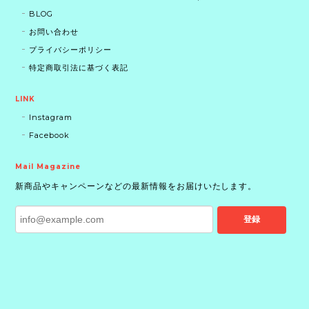
BLOG
お問い合わせ
プライバシーポリシー
特定商取引法に基づく表記
LINK
Instagram
Facebook
Mail Magazine
新商品やキャンペーンなどの最新情報をお届けいたします。
登録