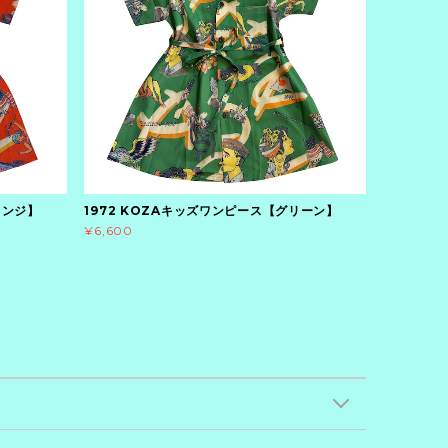
レンジ】
1972 KOZAキッズワンピース【グリーン】
¥6,600