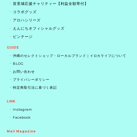
首里城応援チャリティー【利益全額寄付】
コラボグッズ
アロハシリーズ
えんにちオフィシャルグッズ
ビンテージ
GUIDE
沖縄のセレクトショップ・ローカルブランド｜イロカライフについて
BLOG
お問い合わせ
プライバシーポリシー
特定商取引法に基づく表記
LINK
Instagram
Facebook
Mail Magazine