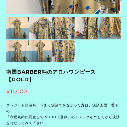
南国BARBER柄のアロハワンピース
【GOLD】
¥11,000
クレジット決済時、うまく決済できなかった方は、決済画面一番下
の
「利用規約に同意してPAY IDに登録」のチェックを外してから決済
を行なってみて下さい。