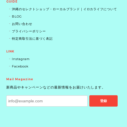
GUIDE
沖縄のセレクトショップ・ローカルブランド｜イロカライフについて
BLOG
お問い合わせ
プライバシーポリシー
特定商取引法に基づく表記
LINK
Instagram
Facebook
Mail Magazine
新商品やキャンペーンなどの最新情報をお届けいたします。
登録