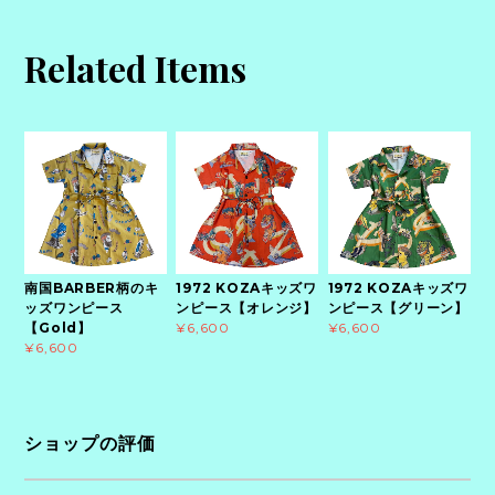
Related Items
南国BARBER柄のキ
1972 KOZAキッズワ
1972 KOZAキッズワ
ッズワンピース
ンピース【オレンジ】
ンピース【グリーン】
【Gold】
¥6,600
¥6,600
¥6,600
ショップの評価