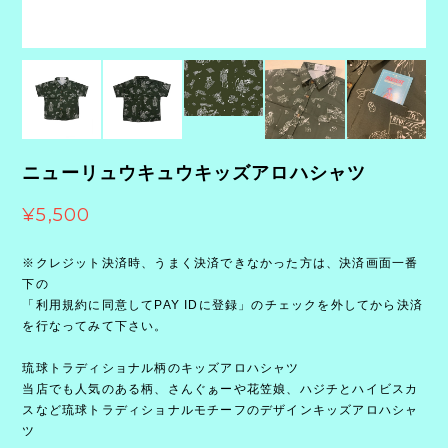
ニューリュウキュウキッズアロハシャツ
¥5,500
※クレジット決済時、うまく決済できなかった方は、決済画面一番
下の
「利用規約に同意してPAY IDに登録」のチェックを外してから決済
を行なってみて下さい。
琉球トラディショナル柄のキッズアロハシャツ
当店でも人気のある柄、さんぐぁーや花笠娘、ハジチとハイビスカ
スなど琉球トラディショナルモチーフのデザインキッズアロハシャ
ツ