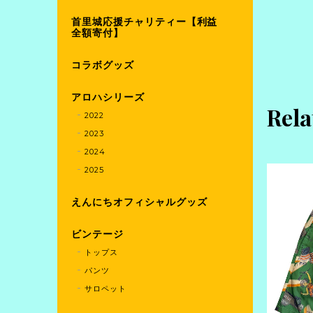
首里城応援チャリティー【利益
全額寄付】
コラボグッズ
アロハシリーズ
Rela
2022
2023
2024
2025
えんにちオフィシャルグッズ
ビンテージ
トップス
パンツ
サロペット