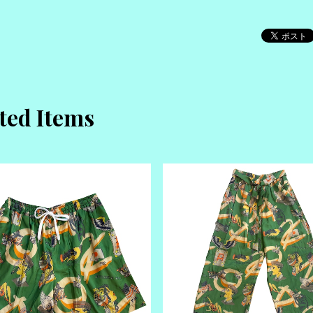
ted Items