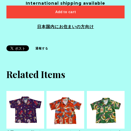
International shipping available
Add to cart
日本国内にお住まいの方向け
通報する
Related Items