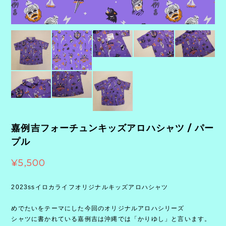
嘉例吉フォーチュンキッズアロハシャツ / パー
プル
¥5,500
2023ssイロカライフオリジナルキッズアロハシャツ
めでたいをテーマにした今回のオリジナルアロハシリーズ
シャツに書かれている嘉例吉は沖縄では「かりゆし」と言います。