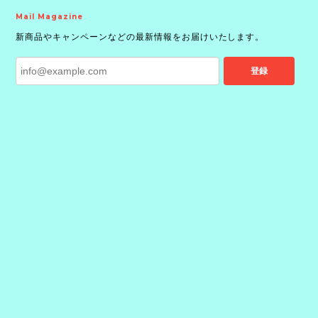
Mail Magazine
新商品やキャンペーンなどの最新情報をお届けいたします。
登録
プライバシーポリシー
特定商取引法に基づく表記