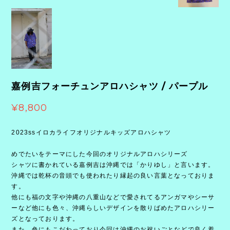
嘉例吉フォーチュンアロハシャツ / パープル
¥8,800
2023ssイロカライフオリジナルキッズアロハシャツ
めでたいをテーマにした今回のオリジナルアロハシリーズ
シャツに書かれている嘉例吉は沖縄では「かりゆし」と言います。
沖縄では乾杯の音頭でも使われたり縁起の良い言葉となっておりま
す。
他にも福の文字や沖縄の八重山などで愛されてるアンガマやシーサ
ーなど他にも色々、沖縄らしいデザインを散りばめたアロハシリー
ズとなっております。
また、色にもこだわっており今回は沖縄のお祝いごとなどで良く着