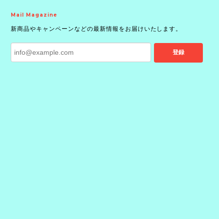
Mail Magazine
新商品やキャンペーンなどの最新情報をお届けいたします。
登録
プライバシーポリシー
特定商取引法に基づく表記