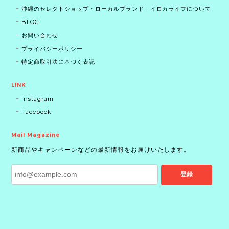
沖縄のセレクトショップ・ローカルブランド｜イロカライフについて
BLOG
お問い合わせ
プライバシーポリシー
特定商取引法に基づく表記
LINK
Instagram
Facebook
Mail Magazine
新商品やキャンペーンなどの最新情報をお届けいたします。
登録