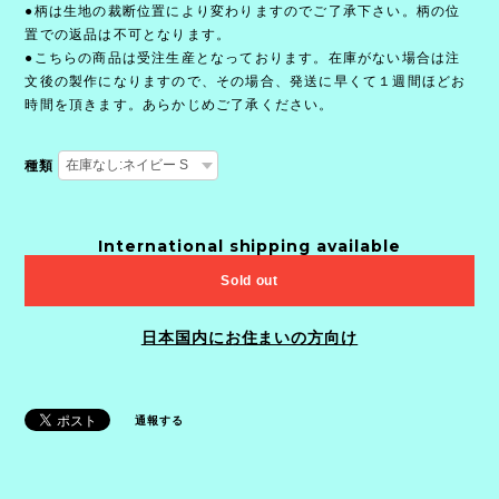
●柄は生地の裁断位置により変わりますのでご了承下さい。柄の位
置での返品は不可となります。
●こちらの商品は受注生産となっております。在庫がない場合は注
文後の製作になりますので、その場合、発送に早くて１週間ほどお
時間を頂きます。あらかじめご了承ください。
種類
International shipping available
Sold out
日本国内にお住まいの方向け
通報する