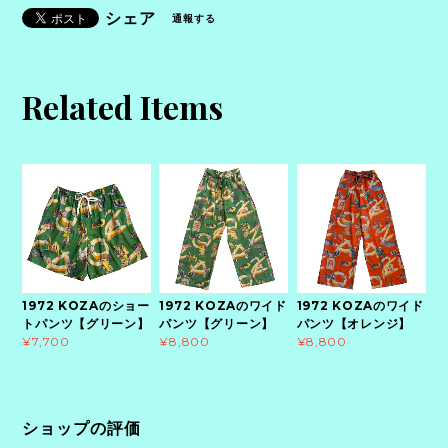
シェア
通報する
Related Items
1972 KOZAのショー
1972 KOZAのワイド
1972 KOZAのワイド
トパンツ【グリーン】
パンツ【グリーン】
パンツ【オレンジ】
¥7,700
¥8,800
¥8,800
ショップの評価