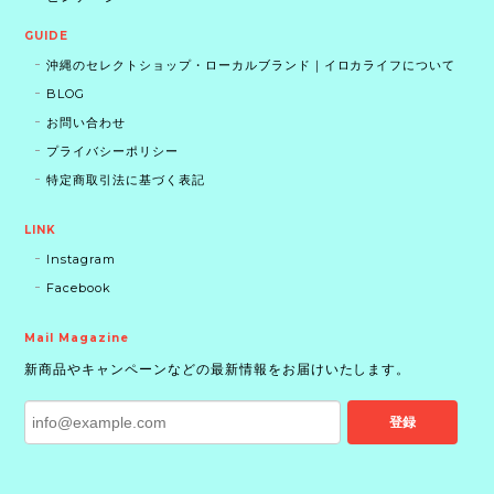
GUIDE
沖縄のセレクトショップ・ローカルブランド｜イロカライフについて
BLOG
お問い合わせ
プライバシーポリシー
特定商取引法に基づく表記
LINK
Instagram
Facebook
Mail Magazine
新商品やキャンペーンなどの最新情報をお届けいたします。
登録