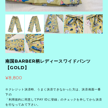
南国BARBER柄レディースワイドパンツ
【GOLD】
¥8,800
※クレジット決済時、うまく決済できなかった方は、決済画面一番
下の
「利用規約に同意してPAY IDに登録」のチェックを外してから決済
を行なってみて下さい。