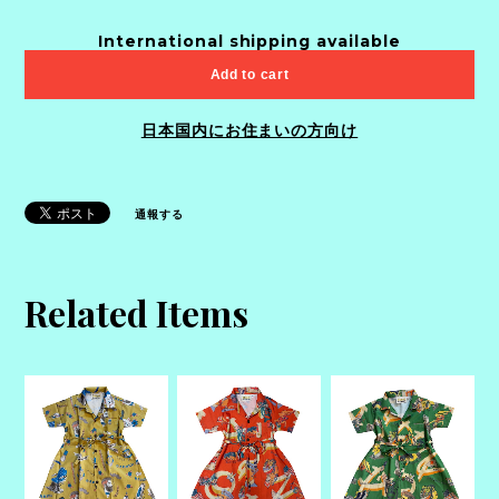
International shipping available
Add to cart
日本国内にお住まいの方向け
通報する
Related Items