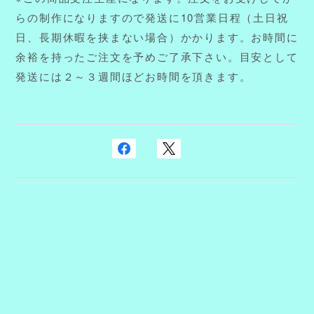
らの制作になりますので発送に10営業日程（土日祝
日、長期休暇を挟まない場合）かかります。お時間に
余裕を持ったご注文を予めご了承下さい。目安として
発送には２～３週間ほどお時間を頂きます。