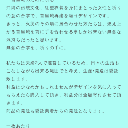
沖縄の伝統文化、紅型衣装を身にまとった女性と祈り
の意の合掌で、首里城再建を願うデザインです。
きっと、火災のその場に居合わせた方たちは、燃え上
がる首里城を前に手を合わせる事しか出来ない無念な
気持ちだったと思います。
無念の合掌を、祈りの手に。
私たちは夫婦2人で運営しているため、日々の生活も
こなしながら出来る範囲でと考え、生産•発送は委託
致します。
利益は少なめかもしれませんがデザインを気に入って
もらえたら購入して頂き、利益分は全額寄付させて頂
きます。
商品の発送も委託業者からの発送となります。
一枚あたり