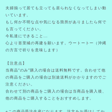
夫婦揃って居ても立っても居られなくなってしまい動
いています。
もし何か不明な点や気になる箇所がありましたら何で
も言ってください。
今私達にできること...
心より首里城の再建を願います。ウートートー（沖縄
の方言で祈りを意味します）
【注意点】
当商品"のみ"購入の場合は送料無料です。合わせて他
の商品をご購入の場合は別途送料がかかりますのでご
注意ください。
合わせて別の商品をご購入の場合は当商品を購入後、
他の商品をご購入することをおすすめします。
※この商品受注生産になります。注文をお受けしてか