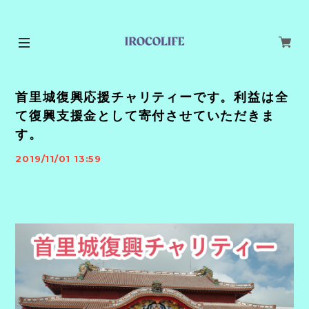
首里城復興応援チャリティーです。利益は全
て復興支援金として寄付させていただきま
す。
2019/11/01 13:59