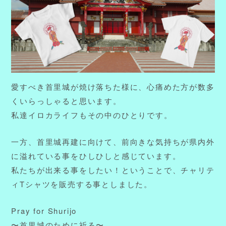
愛すべき首里城が焼け落ちた様に、心痛めた方が数多
くいらっしゃると思います。
私達イロカライフもその中のひとりです。
一方、首里城再建に向けて、前向きな気持ちが県内外
に溢れている事をひしひしと感じています。
私たちが出来る事をしたい！ということで、チャリテ
ィTシャツを販売する事としました。
Pray for Shurijo
〜首里城のために祈る〜