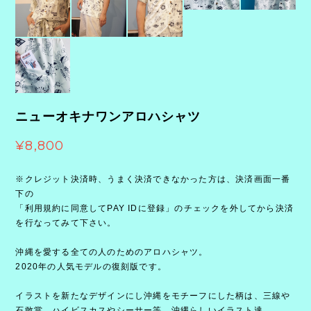
ニューオキナワンアロハシャツ
¥8,800
※クレジット決済時、うまく決済できなかった方は、決済画面一番
下の
「利用規約に同意してPAY IDに登録」のチェックを外してから決済
を行なってみて下さい。
沖縄を愛する全ての人のためのアロハシャツ。
2020年の人気モデルの復刻版です。
イラストを新たなデザインにし沖縄をモチーフにした柄は、三線や
石敢當、ハイビスカスやシーサー等、沖縄らしいイラスト達。