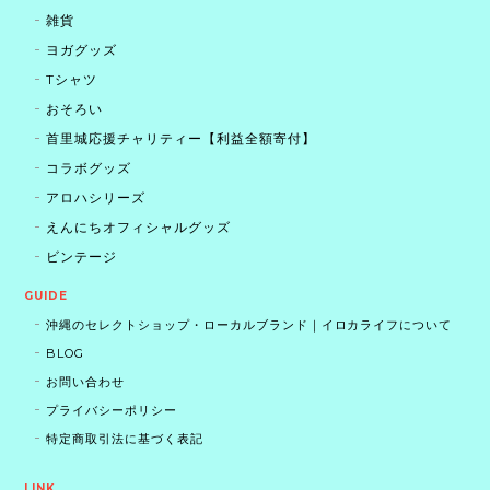
雑貨
ヨガグッズ
Tシャツ
おそろい
首里城応援チャリティー【利益全額寄付】
コラボグッズ
アロハシリーズ
えんにちオフィシャルグッズ
ビンテージ
GUIDE
沖縄のセレクトショップ・ローカルブランド｜イロカライフについて
BLOG
お問い合わせ
プライバシーポリシー
特定商取引法に基づく表記
LINK