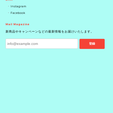
Instagram
Facebook
Mail Magazine
新商品やキャンペーンなどの最新情報をお届けいたします。
登録
プライバシーポリシー
特定商取引法に基づく表記