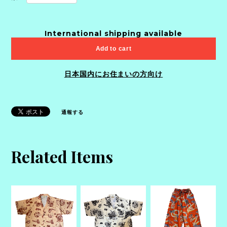
International shipping available
Add to cart
日本国内にお住まいの方向け
通報する
Related Items